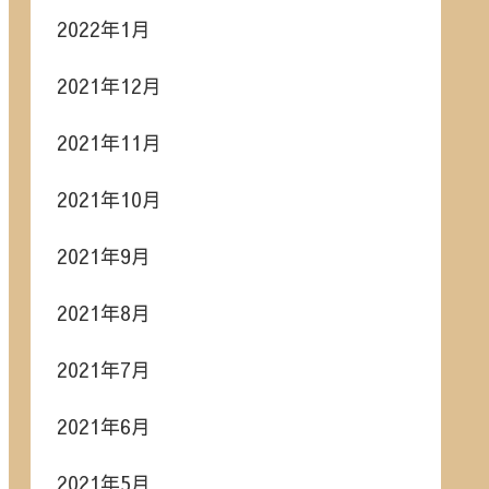
2022年1月
2021年12月
2021年11月
2021年10月
2021年9月
2021年8月
2021年7月
2021年6月
2021年5月