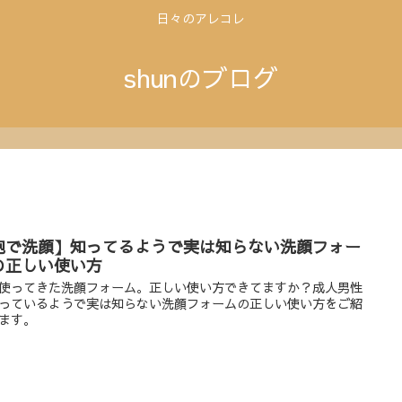
日々のアレコレ
shunのブログ
泡で洗顔】知ってるようで実は知らない洗顔フォー
の正しい使い方
使ってきた洗顔フォーム。正しい使い方できてますか？成人男性
っているようで実は知らない洗顔フォームの正しい使い方をご紹
ます。