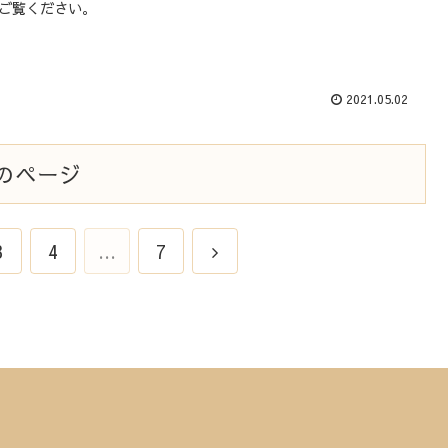
ご覧ください。
2021.05.02
のページ
3
4
…
7