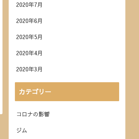
2020年7月
2020年6月
2020年5月
2020年4月
2020年3月
カテゴリー
コロナの影響
ジム