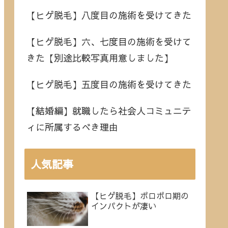
【ヒゲ脱毛】八度目の施術を受けてきた
【ヒゲ脱毛】六、七度目の施術を受けて
きた【別途比較写真用意しました】
【ヒゲ脱毛】五度目の施術を受けてきた
【結婚編】就職したら社会人コミュニテ
ィに所属するべき理由
人気記事
【ヒゲ脱毛】ポロポロ期の
インパクトが凄い