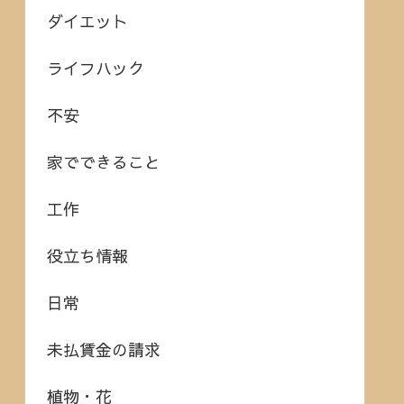
ダイエット
ライフハック
不安
家でできること
工作
役立ち情報
日常
未払賃金の請求
植物・花