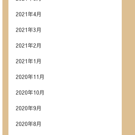
2021年4月
2021年3月
2021年2月
2021年1月
2020年11月
2020年10月
2020年9月
2020年8月