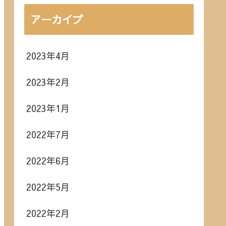
アーカイブ
2023年4月
2023年2月
2023年1月
2022年7月
2022年6月
2022年5月
2022年2月