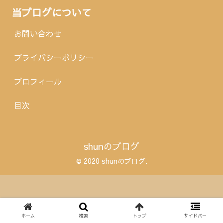
当ブログについて
お問い合わせ
プライバシーポリシー
プロフィール
目次
shunのブログ
© 2020 shunのブログ.
ホーム
検索
トップ
サイドバー