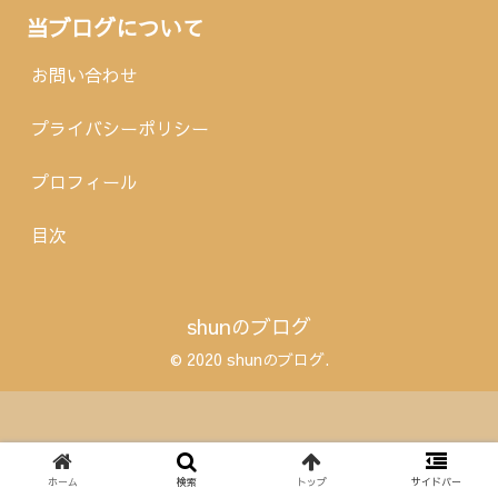
当ブログについて
お問い合わせ
プライバシーポリシー
プロフィール
目次
shunのブログ
© 2020 shunのブログ.
ホーム
検索
トップ
サイドバー