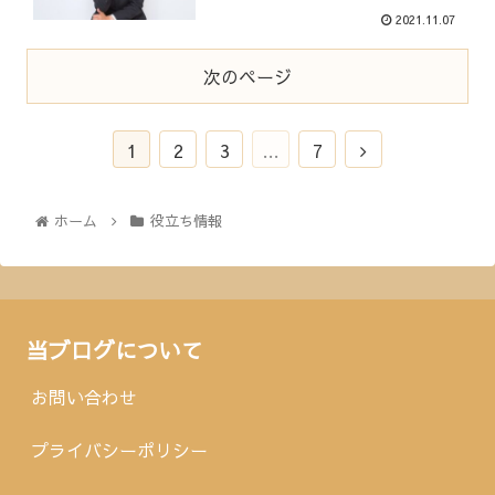
2021.11.07
次のページ
1
2
3
…
7
ホーム
役立ち情報
当ブログについて
お問い合わせ
プライバシーポリシー