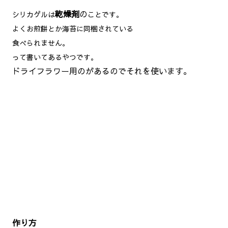
乾燥剤
の
シリカゲルは
ことです。
よくお煎餅とか海苔に同梱されている
食べられません。
って書いてあるやつです。
ドライフラワー用のがあるのでそれを使います。
作り方