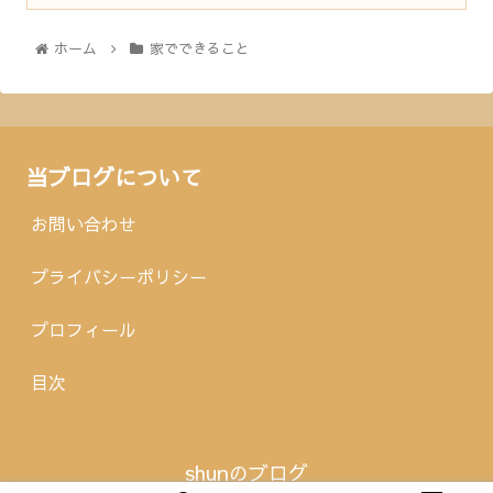
ホーム
家でできること
当ブログについて
お問い合わせ
プライバシーポリシー
プロフィール
目次
shunのブログ