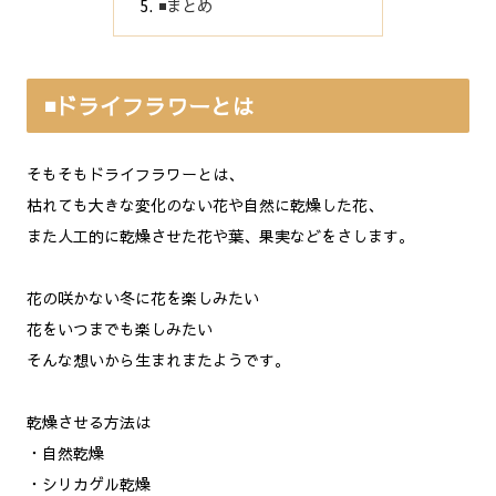
◾️まとめ
◾️ドライフラワーとは
そもそもドライフラワーとは、
枯れても大きな変化のない花や自然に乾燥した花、
また人工的に乾燥させた花や葉、果実などをさします。
花の咲かない冬に花を楽しみたい
花をいつまでも楽しみたい
そんな想いから生まれまたようです。
乾燥させる方法は
・自然乾燥
・シリカゲル乾燥