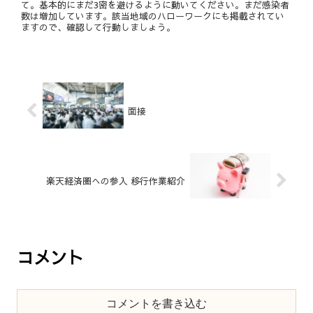
て。基本的にまだ3密を避けるように動いてください。まだ感染者
数は増加しています。該当地域のハローワークにも掲載されてい
ますので、確認して行動しましょう。
面接
楽天経済圏への参入 移行作業紹介
コメント
コメントを書き込む