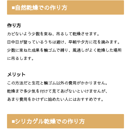
◾️自然乾燥での作り方
作り方
カビないよう少数を束ね、吊るして乾燥させます。
日中日が登っているうちは避け、早朝や夕方に花を摘みます。
少数に束ねた成果を輪ゴムで縛り、風通しがよく乾燥した場所
に吊るします。
メリット
この方法だと生花と輪ゴム以外の費用がかかりません。
乾燥まで多少気を付けて見てあげないといけませんが、
あまり費用をかけずに始めたい人にはおすすめです。
◾️シリカゲル乾燥での作り方