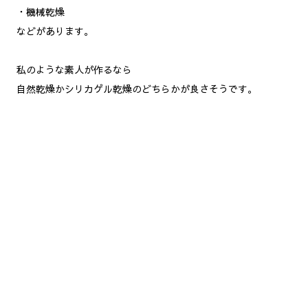
・機械乾燥
などがあります。
私のような素人が作るなら
自然乾燥かシリカゲル乾燥のどちらかが良さそうです。