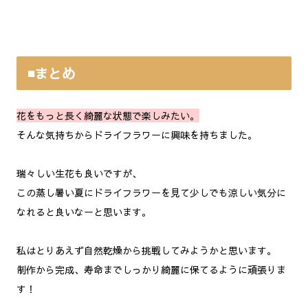
◾️まとめ
花をもっと長く綺麗な状態で楽しみたい。
そんな気持ちからドライフラワーに興味を持ちました。
瑞々しい生花も良いですが、
この蒸し暑い夏にドライフラワーを見て少しでも涼しい気分に
なれると良いなーと思います。
私はとりあえず自然乾燥から挑戦してみようかと思います。
制作から完成、寿命までしっかり綺麗に保てるように頑張りま
す！