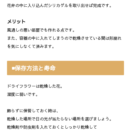
花弁の中に入り込んだシリカゲルを取り出せば完成です。
メリット
風通しの悪い部屋でも作れる点です。
また、容器の中に入れてしまうので乾燥させている間は形崩れ
を気にしなくて済みます。
◾️保存方法と寿命
ドライフラワーは乾燥した花。
湿度に弱いです。
飾らずに保管しておく時は、
乾燥した場所で日の光が当たらない場所を選びましょう。
乾燥剤や防虫剤を入れておくとしっかり乾燥して