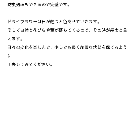
防虫処理もできるので完璧です。
ドライフラワーは日が経つと色あせていきます。
そして自然と花びらや葉が落ちてくるので、その時が寿命と言
えます。
日々の変化を楽しんで、少しでも長く綺麗な状態を保てるよう
に
工夫してみてください。