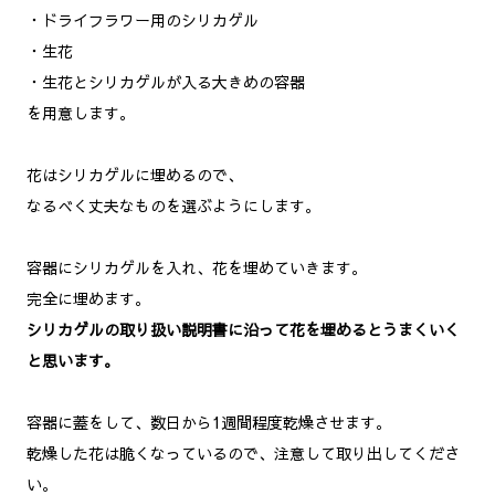
・ドライフラワー用のシリカゲル
・生花
・生花とシリカゲルが入る大きめの容器
を用意します。
花はシリカゲルに埋めるので、
なるべく丈夫なものを選ぶようにします。
容器にシリカゲルを入れ、花を埋めていきます。
完全に埋めます。
シリカゲルの取り扱い説明書に沿って花を埋めるとうまくいく
と思います。
容器に蓋をして、数日から1週間程度乾燥させます。
乾燥した花は脆くなっているので、注意して取り出してくださ
い。