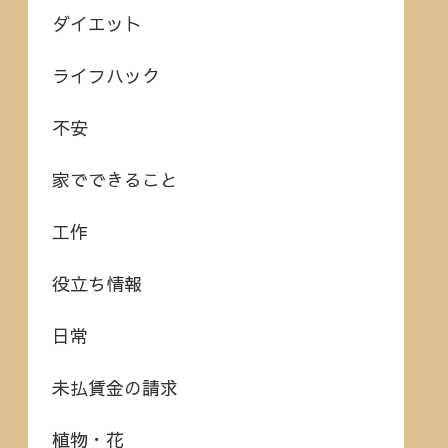
ダイエット
ライフハック
不安
家でできること
工作
役立ち情報
日常
未払賃金の請求
植物・花