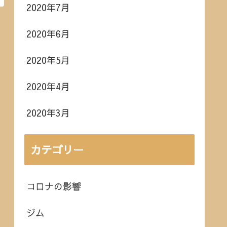
2020年7月
2020年6月
2020年5月
2020年4月
2020年3月
カテゴリー
コロナの影響
ジム