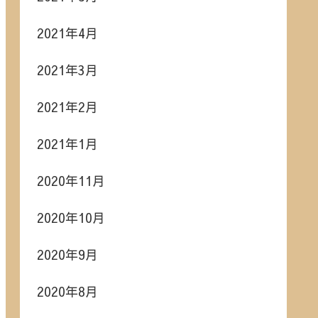
2021年4月
2021年3月
2021年2月
2021年1月
2020年11月
2020年10月
2020年9月
2020年8月