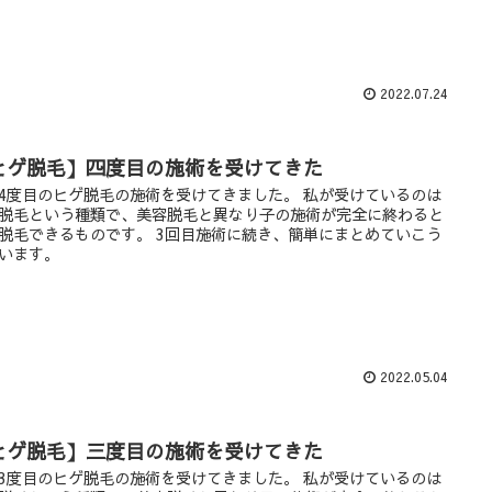
2022.07.24
ヒゲ脱毛】四度目の施術を受けてきた
4度目のヒゲ脱毛の施術を受けてきました。 私が受けているのは
脱毛という種類で、美容脱毛と異なり子の施術が完全に終わると
脱毛できるものです。 3回目施術に続き、簡単にまとめていこう
います。
2022.05.04
ヒゲ脱毛】三度目の施術を受けてきた
3度目のヒゲ脱毛の施術を受けてきました。 私が受けているのは