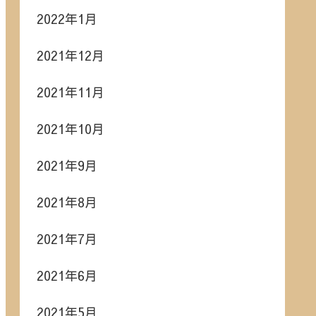
2022年1月
2021年12月
2021年11月
2021年10月
2021年9月
2021年8月
2021年7月
2021年6月
2021年5月