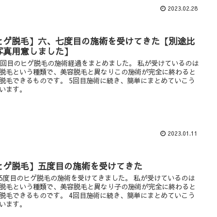
2023.02.28
ヒゲ脱毛】六、七度目の施術を受けてきた【別途比
写真用意しました】
7回目のヒゲ脱毛の施術経過をまとめました。 私が受けているのは
脱毛という種類で、美容脱毛と異なりこの施術が完全に終わると
脱毛できるものです。 5回目施術に続き、簡単にまとめていこう
います。
2023.01.11
ヒゲ脱毛】五度目の施術を受けてきた
5度目のヒゲ脱毛の施術を受けてきました。 私が受けているのは
脱毛という種類で、美容脱毛と異なり子の施術が完全に終わると
脱毛できるものです。 4回目施術に続き、簡単にまとめていこう
います。