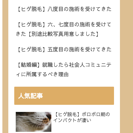
【ヒゲ脱毛】八度目の施術を受けてきた
【ヒゲ脱毛】六、七度目の施術を受けて
きた【別途比較写真用意しました】
【ヒゲ脱毛】五度目の施術を受けてきた
【結婚編】就職したら社会人コミュニテ
ィに所属するべき理由
人気記事
【ヒゲ脱毛】ポロポロ期の
インパクトが凄い