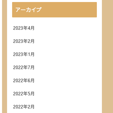
アーカイブ
2023年4月
2023年2月
2023年1月
2022年7月
2022年6月
2022年5月
2022年2月